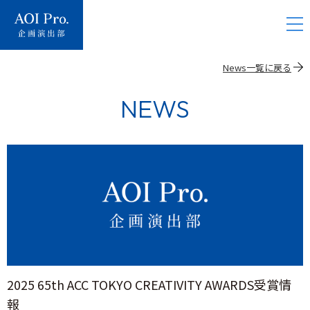
News一覧に戻る
NEWS
2025 65th ACC TOKYO CREATIVITY AWARDS受賞情
報